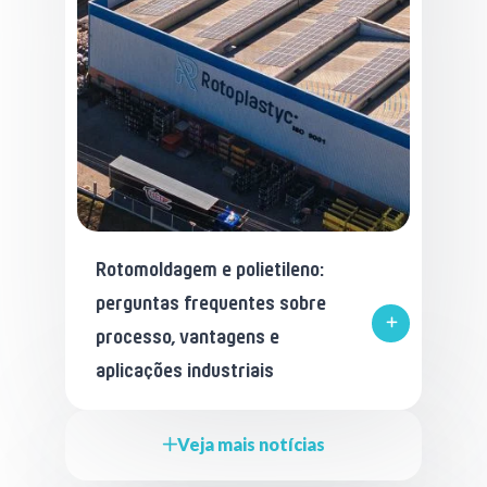
Rotomoldagem e polietileno:
perguntas frequentes sobre
processo, vantagens e
aplicações industriais
Veja mais notícias