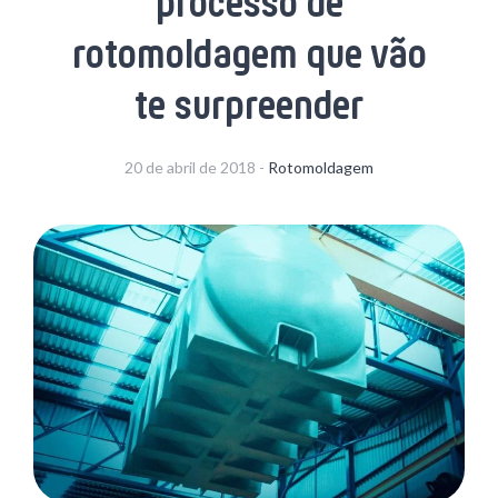
processo de
rotomoldagem que vão
te surpreender
20 de abril de 2018 -
Rotomoldagem