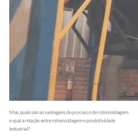
Mas, quais são as vantagens do processo de rotomoldagem
e qual a relação entre rotomoldagem e produtividade
industrial?