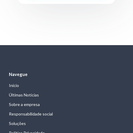
Navegue
Início
Últimas Notícias
Sobre a empresa
Responsabilidade social
Soluções
Politica Privacidade