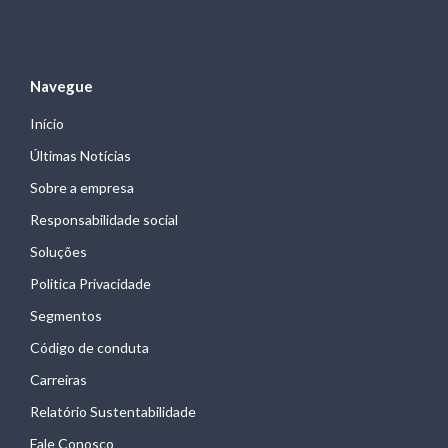
Navegue
Início
Últimas Notícias
Sobre a empresa
Responsabilidade social
Soluções
Politica Privacidade
Segmentos
Código de conduta
Carreiras
Relatório Sustentabilidade
Fale Conosco