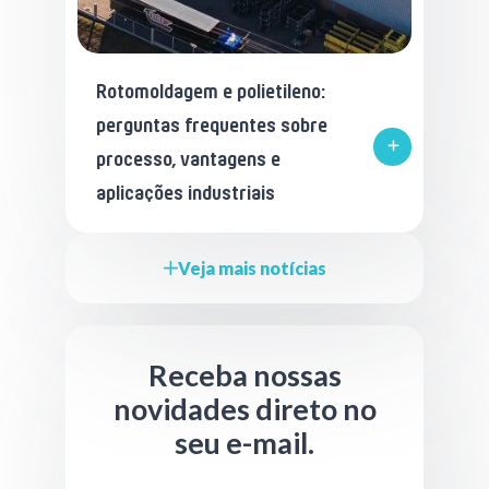
Rotomoldagem e polietileno:
perguntas frequentes sobre
processo, vantagens e
aplicações industriais
Veja mais notícias
Receba nossas
novidades direto no
seu e-mail.