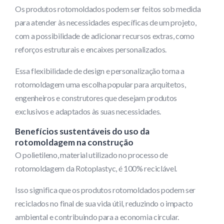
Os produtos rotomoldados podem ser feitos sob medida
para atender às necessidades específicas de um projeto,
com a possibilidade de adicionar recursos extras, como
reforços estruturais e encaixes personalizados.
Essa flexibilidade de design e personalização torna a
rotomoldagem uma escolha popular para arquitetos,
engenheiros e construtores que desejam produtos
exclusivos e adaptados às suas necessidades.
Benefícios sustentáveis ​​do uso da
rotomoldagem na construção
O polietileno, material utilizado no processo de
rotomoldagem da Rotoplastyc, é 100% reciclável.
Isso significa que os produtos rotomoldados podem ser
reciclados no final de sua vida útil, reduzindo o impacto
ambiental e contribuindo para a economia circular.