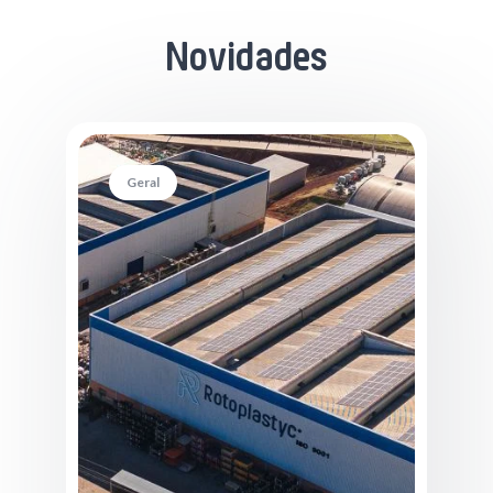
Novidades
Geral