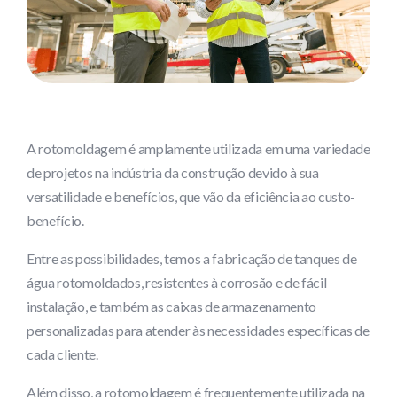
A rotomoldagem é amplamente utilizada em uma variedade
de projetos na indústria da construção devido à sua
versatilidade e benefícios, que vão da eficiência ao custo-
benefício.
Entre as possibilidades, temos a fabricação de tanques de
água rotomoldados, resistentes à corrosão e de fácil
instalação, e também as caixas de armazenamento
personalizadas para atender às necessidades específicas de
cada cliente.
Além disso, a rotomoldagem é frequentemente utilizada na