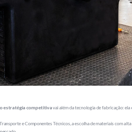
 estratégia competitiva
vai além da tecnologia de fabricação: ela 
Transporte e Componentes Técnicos, a escolha de materiais com alta 
 mercado.