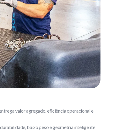
entrega valor agregado, eficiência operacional e
durabilidade, baixo peso e geometria inteligente