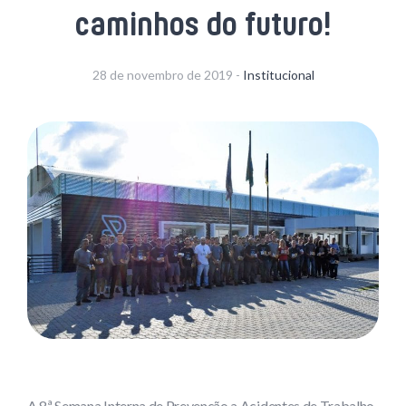
caminhos do futuro!
28 de novembro de 2019 -
Institucional
A 8ª Semana Interna de Prevenção a Acidentes de Trabalho