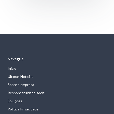
Navegue
Início
Últimas Notícias
Sobre a empresa
Responsabilidade social
Soluções
Politica Privacidade