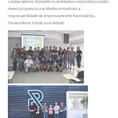
colaboradores, tornando os ambientes corporativos muito
menos propensos a acidentes e mostram a
responsabilidade da empresa perante funcionários,
fornecedores e toda a sociedade.