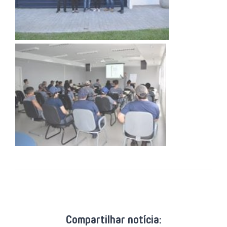
Compartilhar notícia: