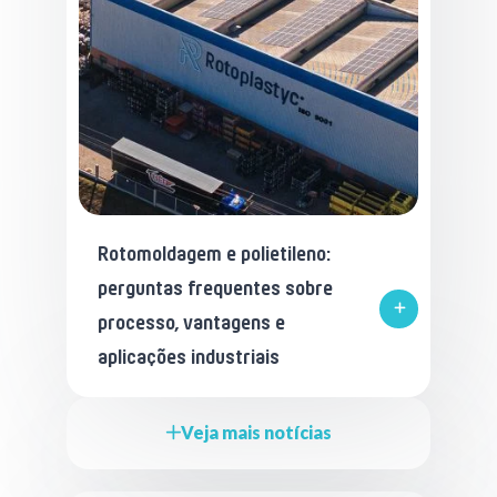
Rotomoldagem e polietileno:
perguntas frequentes sobre
processo, vantagens e
aplicações industriais
Veja mais notícias