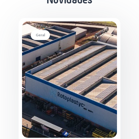
Novidades
Geral