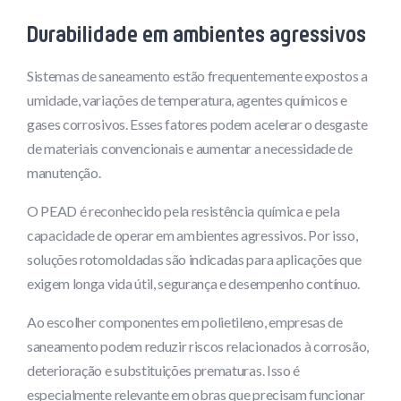
Durabilidade em ambientes agressivos
Sistemas de saneamento estão frequentemente expostos a
umidade, variações de temperatura, agentes químicos e
gases corrosivos. Esses fatores podem acelerar o desgaste
de materiais convencionais e aumentar a necessidade de
manutenção.
O PEAD é reconhecido pela resistência química e pela
capacidade de operar em ambientes agressivos. Por isso,
soluções rotomoldadas são indicadas para aplicações que
exigem longa vida útil, segurança e desempenho contínuo.
Ao escolher componentes em polietileno, empresas de
saneamento podem reduzir riscos relacionados à corrosão,
deterioração e substituições prematuras. Isso é
especialmente relevante em obras que precisam funcionar