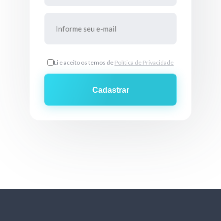
Li e aceito os temos de
Política de Privacidade
Cadastrar