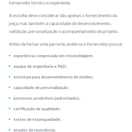
fornecedor técnico e experiente.
A escolha deve considerar não apenas o fornecimento da
peça, mas também a capacidade de desenvolvimento,
validação, personalização e acompanhamento do projeto.
Antes de fechar uma parceria, avalie se o fornecedor possui:
experiência comprovada em rotomoldagem;
equipe de engenharia e P&D;
estrutura para desenvolvimento de moldes;
capacidade de personalização;
processos produtivos padronizados;
certificação de qualidade;
testes de estanqueidade;
ensaios de resistência;