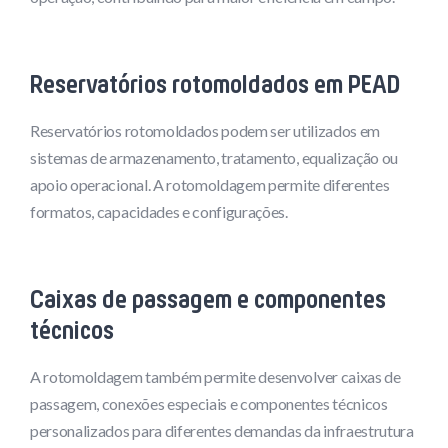
Reservatórios rotomoldados em PEAD
Reservatórios rotomoldados podem ser utilizados em
sistemas de armazenamento, tratamento, equalização ou
apoio operacional. A rotomoldagem permite diferentes
formatos, capacidades e configurações.
Caixas de passagem e componentes
técnicos
A rotomoldagem também permite desenvolver caixas de
passagem, conexões especiais e componentes técnicos
personalizados para diferentes demandas da infraestrutura