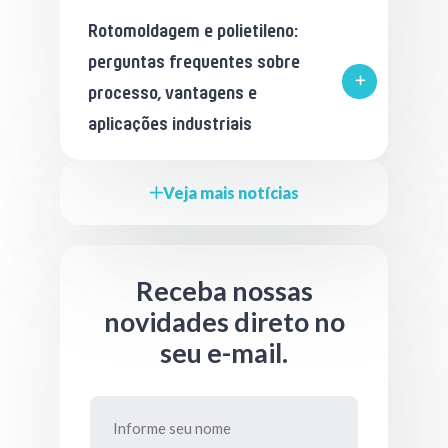
Rotomoldagem e polietileno:
perguntas frequentes sobre
processo, vantagens e
aplicações industriais
Veja mais notícias
Receba nossas
novidades direto no
seu e-mail.