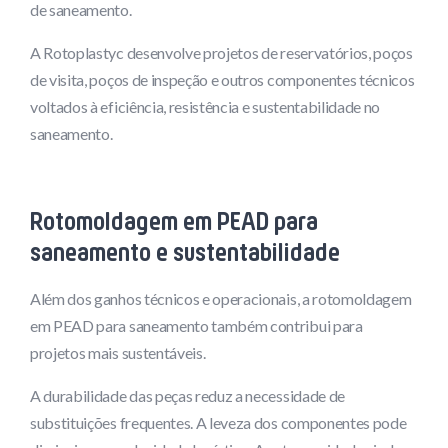
de saneamento.
A Rotoplastyc desenvolve projetos de reservatórios, poços
de visita, poços de inspeção e outros componentes técnicos
voltados à eficiência, resistência e sustentabilidade no
saneamento.
Rotomoldagem em PEAD para
saneamento e sustentabilidade
Além dos ganhos técnicos e operacionais, a rotomoldagem
em PEAD para saneamento também contribui para
projetos mais sustentáveis.
A durabilidade das peças reduz a necessidade de
substituições frequentes. A leveza dos componentes pode