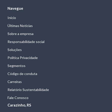
Navegue
Início
Últimas Notícias
Sobre a empresa
Responsabilidade social
Soluções
Politica Privacidade
Segmentos
Código de conduta
Carreiras
Relatório Sustentabilidade
Fale Conosco
Carazinho, RS