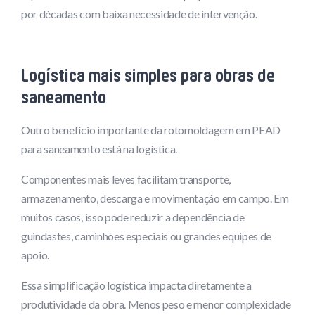
por décadas com baixa necessidade de intervenção.
Logística mais simples para obras de
saneamento
Outro benefício importante da rotomoldagem em PEAD
para saneamento está na logística.
Componentes mais leves facilitam transporte,
armazenamento, descarga e movimentação em campo. Em
muitos casos, isso pode reduzir a dependência de
guindastes, caminhões especiais ou grandes equipes de
apoio.
Essa simplificação logística impacta diretamente a
produtividade da obra. Menos peso e menor complexidade