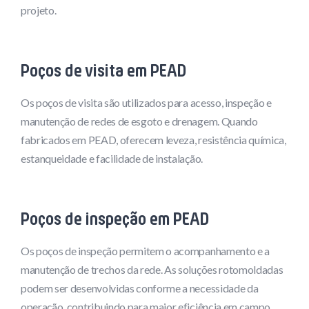
projeto.
Poços de visita em PEAD
Os poços de visita são utilizados para acesso, inspeção e
manutenção de redes de esgoto e drenagem. Quando
fabricados em PEAD, oferecem leveza, resistência química,
estanqueidade e facilidade de instalação.
Poços de inspeção em PEAD
Os poços de inspeção permitem o acompanhamento e a
manutenção de trechos da rede. As soluções rotomoldadas
podem ser desenvolvidas conforme a necessidade da
operação, contribuindo para maior eficiência em campo.