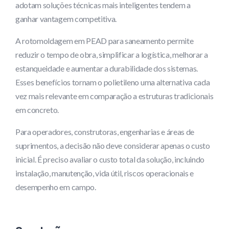
adotam soluções técnicas mais inteligentes tendem a
ganhar vantagem competitiva.
A rotomoldagem em PEAD para saneamento permite
reduzir o tempo de obra, simplificar a logística, melhorar a
estanqueidade e aumentar a durabilidade dos sistemas.
Esses benefícios tornam o polietileno uma alternativa cada
vez mais relevante em comparação a estruturas tradicionais
em concreto.
Para operadores, construtoras, engenharias e áreas de
suprimentos, a decisão não deve considerar apenas o custo
inicial. É preciso avaliar o custo total da solução, incluindo
instalação, manutenção, vida útil, riscos operacionais e
desempenho em campo.