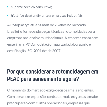
suporte técnico consultivo;
histórico de atendimento a empresas industriais.
A Rotoplastyc atua há mais de 25 anos no mercado
brasileiro fornecendo peças técnicas rotomoldadas para
empresas nacionais e multinacionais. A empresa conta com
engenharia, P&D, modelação, matrizaria, laboratório e
certificação ISO 9001 desde 2007.
Por que considerar a rotomoldagem em
PEAD para saneamento agora?
O momento do mercado exige decisões mais eficientes.
Com obras em expansão, contratos mais exigentes e maior
preocupação com custos operacionais, empresas que