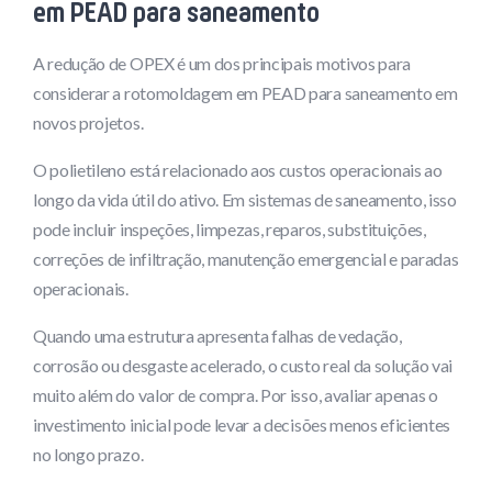
em PEAD para saneamento
A redução de OPEX é um dos principais motivos para
considerar a rotomoldagem em PEAD para saneamento em
novos projetos.
O polietileno está relacionado aos custos operacionais ao
longo da vida útil do ativo. Em sistemas de saneamento, isso
pode incluir inspeções, limpezas, reparos, substituições,
correções de infiltração, manutenção emergencial e paradas
operacionais.
Quando uma estrutura apresenta falhas de vedação,
corrosão ou desgaste acelerado, o custo real da solução vai
muito além do valor de compra. Por isso, avaliar apenas o
investimento inicial pode levar a decisões menos eficientes
no longo prazo.