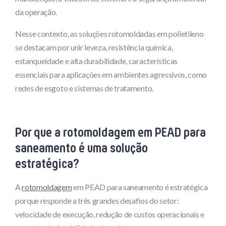
da operação.
Nesse contexto, as soluções rotomoldadas em polietileno
se destacam por unir leveza, resistência química,
estanqueidade e alta durabilidade, características
essenciais para aplicações em ambientes agressivos, como
redes de esgoto e sistemas de tratamento.
Por que a rotomoldagem em PEAD para
saneamento é uma solução
estratégica?
A
rotomoldagem
em PEAD para saneamento é estratégica
porque responde a três grandes desafios do setor:
velocidade de execução, redução de custos operacionais e