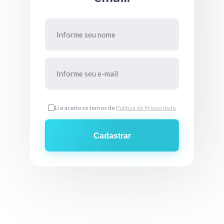
Li e aceito os temos de
Política de Privacidade
Cadastrar