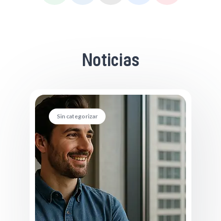
Noticias
Sin categorizar