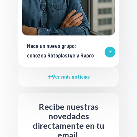
Nace un nuevo grupo:
conozca Rotoplastyc y Rypro
Ver más noticias
Recibe nuestras
novedades
directamente en tu
email.