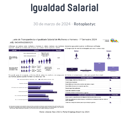
Igualdad Salarial
30 de marzo de 2024 -
Rotoplastyc