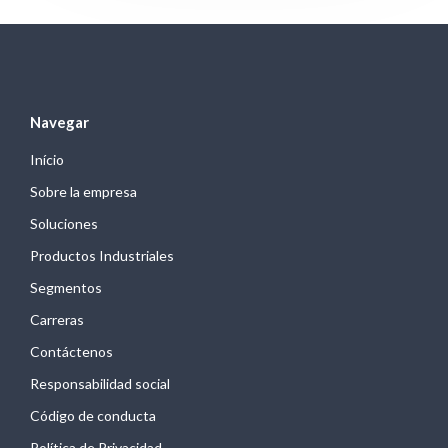
Navegar
Início
Sobre la empresa
Soluciones
Productos Industriales
Segmentos
Carreras
Contáctenos
Responsabilidad social
Código de conducta
Política de Privacidad